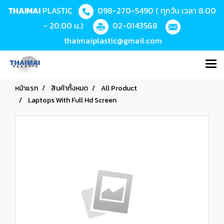
THAIMAI
PLASTIC
098-270-5490
( ทุกวัน เวลา 8.00
- 20.00 น.)
02-0143568
thaimaiplastic@gmail.com
หน้าแรก
สินค้าทั้งหมด
All Product
Laptops With Full Hd Screen