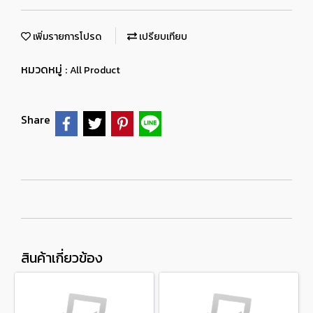
เพิ่มรายการโปรด
เปรียบเทียบ
หมวดหมู่ :
All Product
Share
สินค้าเกี่ยวข้อง