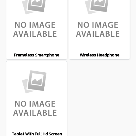
Frameless Smartphone
Wireless Headphone
Tablet With Full Hd Screen