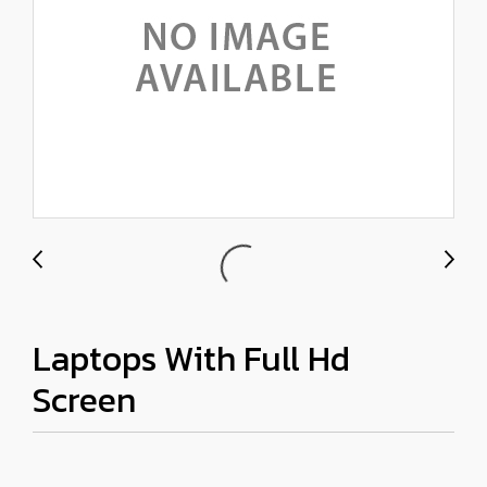
Laptops With Full Hd
Screen