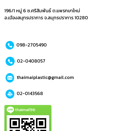
196/1 หมู่ 6 ซ.ศรีสัมพันธ์ ต.แพรกษาใหม่
อ.เมืองสมุทรปราการ จ.สมุทรปราการ 10280
098-2705490
02-0408057
thaimaiplastic@gmail.com
02-0143568
thaimai196